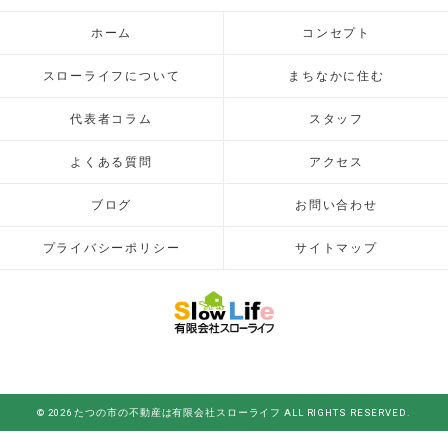
ホーム
コンセプト
スローライフについて
まちなかに住む
代表者コラム
スタッフ
よくある質問
アクセス
ブログ
お問い合わせ
プライバシーポリシー
サイトマップ
© 2026 たつの市の不動産は有限会社スローライフ ALL RIGHTS RESERVED.