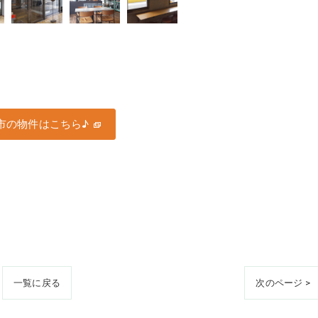
市の物件はこちら♪
一覧に戻る
次のページ >