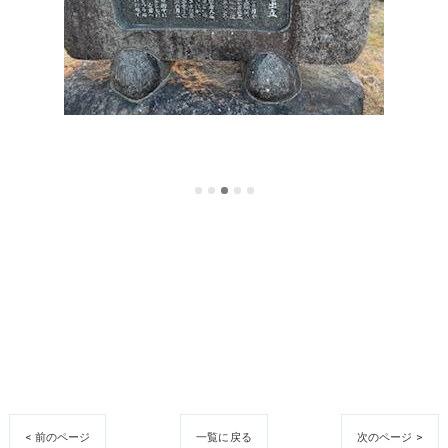
< 前のページ
一覧に戻る
次のページ >