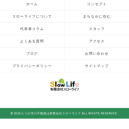
ホーム
コンセプト
スローライフについて
まちなかに住む
代表者コラム
スタッフ
よくある質問
アクセス
ブログ
お問い合わせ
プライバシーポリシー
サイトマップ
© 2026 たつの市の不動産は有限会社スローライフ ALL RIGHTS RESERVED.