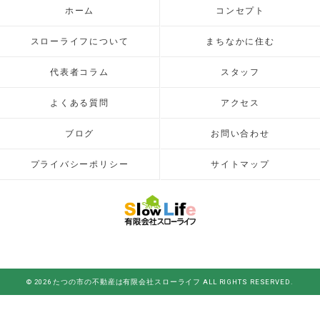
ホーム
コンセプト
スローライフについて
まちなかに住む
代表者コラム
スタッフ
よくある質問
アクセス
ブログ
お問い合わせ
プライバシーポリシー
サイトマップ
© 2026 たつの市の不動産は有限会社スローライフ ALL RIGHTS RESERVED.