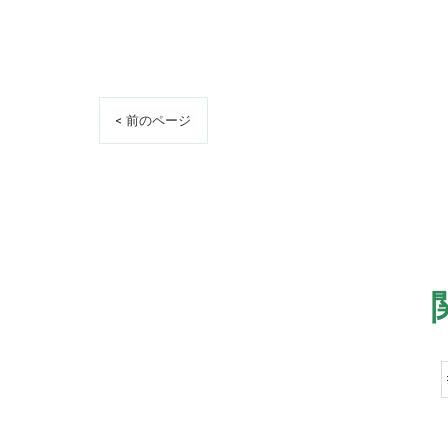
< 前のページ