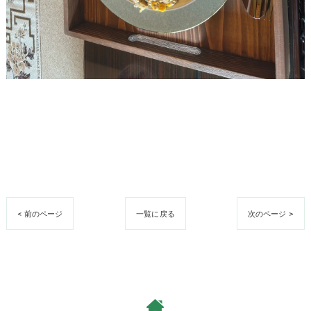
< 前のページ
一覧に戻る
次のページ >