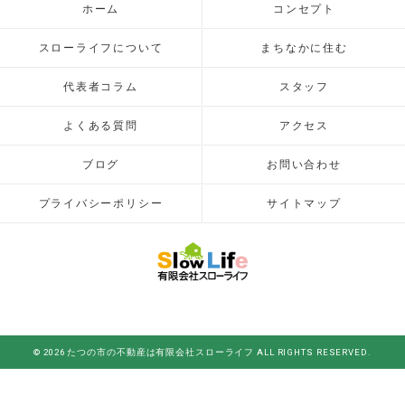
ホーム
コンセプト
スローライフについて
まちなかに住む
代表者コラム
スタッフ
よくある質問
アクセス
ブログ
お問い合わせ
プライバシーポリシー
サイトマップ
© 2026 たつの市の不動産は有限会社スローライフ ALL RIGHTS RESERVED.