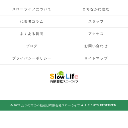
スローライフについて
まちなかに住む
代表者コラム
スタッフ
よくある質問
アクセス
ブログ
お問い合わせ
プライバシーポリシー
サイトマップ
© 2026 たつの市の不動産は有限会社スローライフ ALL RIGHTS RESERVED.