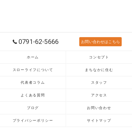
0791-62-5666
お問い合わせはこちら
ホーム
コンセプト
スローライフについて
まちなかに住む
代表者コラム
スタッフ
よくある質問
アクセス
ブログ
お問い合わせ
プライバシーポリシー
サイトマップ