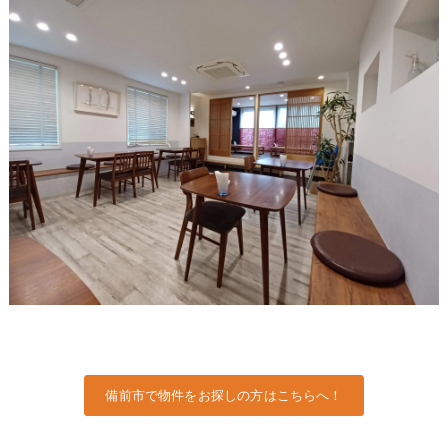
備前市で物件をお探しの方はこちらへ！