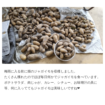
梅雨に入る前に畑のジャガイモを収穫しました。
たくさん獲れたのでほぼ毎日何かでジャガイモを食べています。
ポテトサラダ、肉じゃが、カレー、シチュー、お味噌汁の具に
等、何に入っててもジャガイモは美味しいですね❤