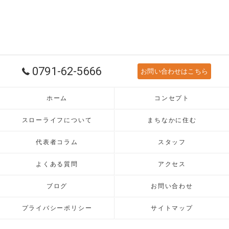
0791-62-5666
お問い合わせはこちら
ホーム
コンセプト
スローライフについて
まちなかに住む
代表者コラム
スタッフ
よくある質問
アクセス
ブログ
お問い合わせ
プライバシーポリシー
サイトマップ