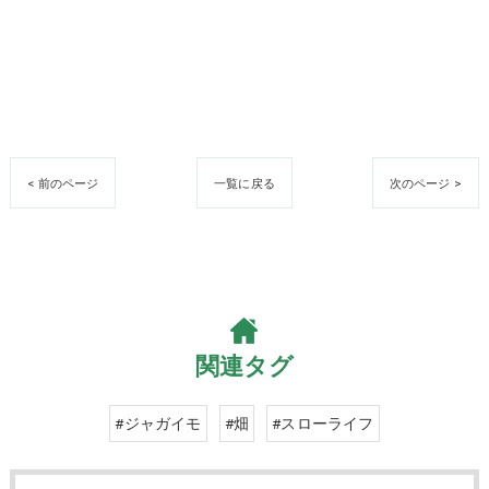
< 前のページ
一覧に戻る
次のページ >
関連タグ
#ジャガイモ
#畑
#スローライフ