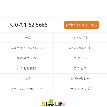
0791-62-5666
お問い合わせはこちら
ホーム
コンセプト
スローライフについて
まちなかに住む
代表者コラム
スタッフ
よくある質問
アクセス
ブログ
お問い合わせ
プライバシーポリシー
サイトマップ