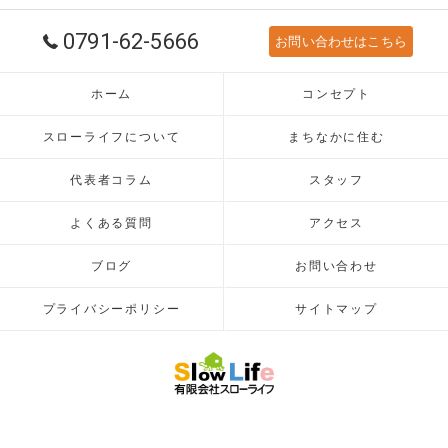
0791-62-5666
お問い合わせはこちら
ホーム
コンセプト
スローライフについて
まちなかに住む
代表者コラム
スタッフ
よくある質問
アクセス
ブログ
お問い合わせ
プライバシーポリシー
サイトマップ