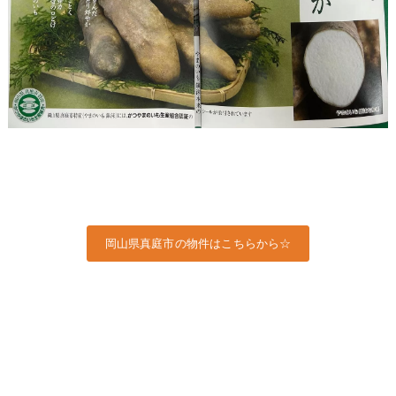
岡山県真庭市の物件はこちらから☆